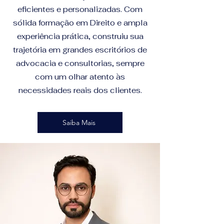
eficientes e personalizadas. Com
sólida formação em Direito e ampla
experiência prática, construiu sua
trajetória em grandes escritórios de
advocacia e consultorias, sempre
com um olhar atento às
necessidades reais dos clientes.
Saiba Mais