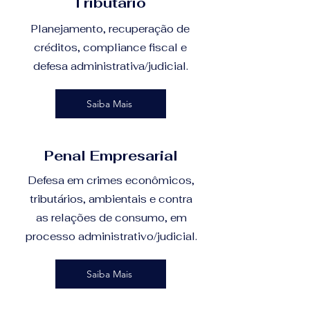
Tributário
Planejamento, recuperação de
créditos, compliance fiscal e
defesa administrativa/judicial.
Saiba Mais
Penal Empresarial
​Defesa em crimes econômicos,
tributários, ambientais e contra
as relações de consumo, em
processo administrativo/judicial.
Saiba Mais