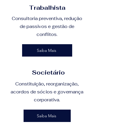
Trabalhista
Consultoria preventiva, redução
de passivos e gestão de
conflitos.
Saiba Mais
Societário
Constituição, reorganização,
acordos de sócios e governança
corporativa.
Saiba Mais