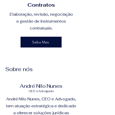
Contratos
Elaboração, revisão, negociação
e gestão de instrumentos
contratuais.
Saiba Mais
Sobre nós
André Nilo Nunes
CEO e Advogado
André Nilo Nunes, CEO e Advogado,
tem atuação estratégica e dedicado
a oferecer soluções jurídicas