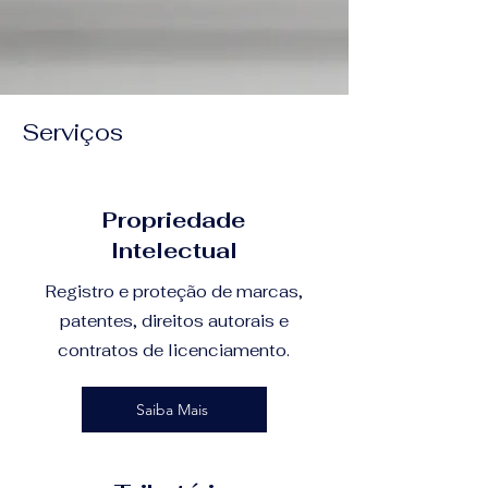
Serviços
Propriedade
Intelectual
Registro e proteção de marcas,
patentes, direitos autorais e
contratos de licenciamento.
Saiba Mais